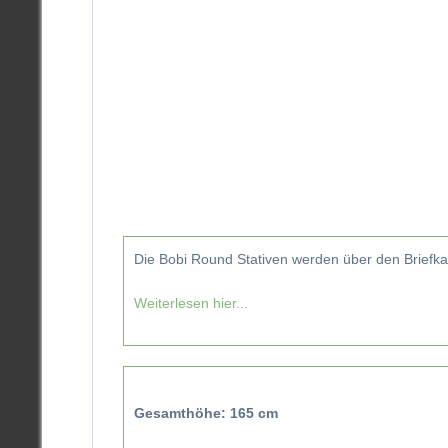
Die Bobi Round Stativen werden über den Briefk
Weiterlesen hier...
Gesamthöhe: 165 cm