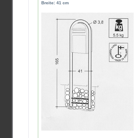
Breite: 41 cm