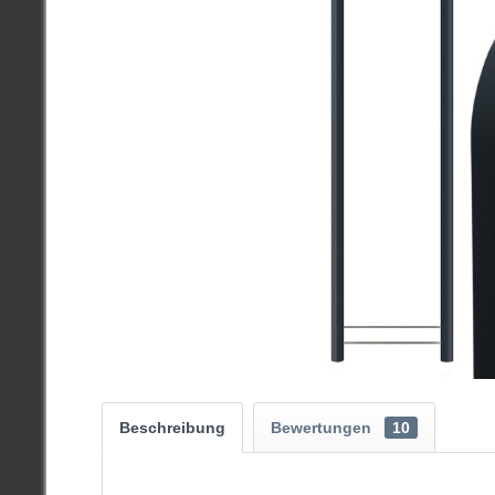
Beschreibung
Bewertungen
10