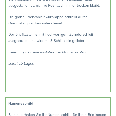
ausgestattet, damit Ihre Post auch immer trocken bleibt.
Die große Edelstahleinwurfklappe schließt durch
Gummidämpfer besonders leise!
Der Briefkasten ist mit hochwertigem Zylinderschloß
ausgestattet und wird mit 3 Schlüsseln geliefert.
Lieferung inklusive ausführlicher Montageanleitung
sofort ab Lager!
Namensschild
Bei uns erhalten Sie Ihr Namensschild, für Ihren Briefkasten