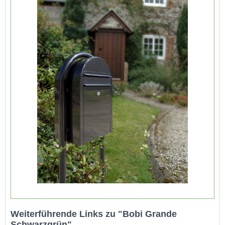
Weiterführende Links zu "Bobi Grande
Schwarzgrün"