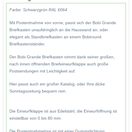
Farbe: Schwarzgrün RAL 6064
Mit Postentnahme von vorne, passt sich der Bobi Grande
Briefkasten unaufdringlich an die Hauswand an, oder
elegant als Standbriefkasten an einem Bobiround
Briefkastenständer.
Der Bobi Grande Briefkasten nimmt dank seiner großen,
nach innen öffnenden Briefeinwurfklappe auch große
Postsendungen mit Leichtigkeit auf.
Hier passt auch ein großer Katalog, oder Ihre dicke
Sonntagszeitung bequem rein.
Die Einwurfklappe ist aus Edelstahl, die Einwurföffnung ist
einstellbar von 0 bis 80 mm.
Die Postentnahmetüre ist mit einer Gummidichtung