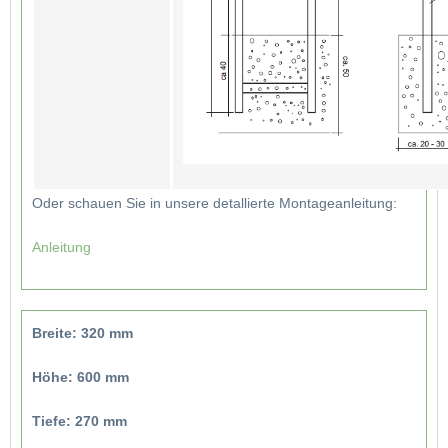
Oder schauen Sie in unsere detallierte Montageanleitung:
Anleitung
Breite: 320 mm
Höhe: 600 mm
Tiefe: 270 mm