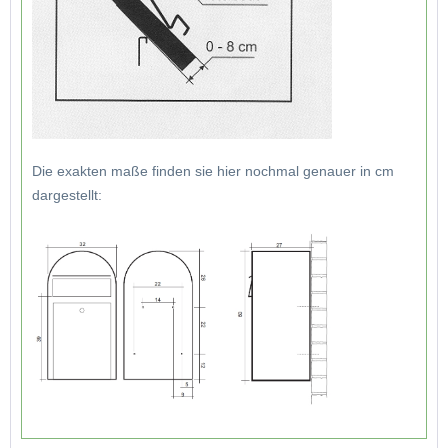
Die exakten maße finden sie hier nochmal genauer in cm
dargestellt: