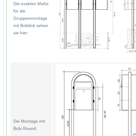
Die exakten Maße
für die
Gruppenmontage
mit Bobilink sehen
sie hier:
Die Montage mit
Bobi Round: