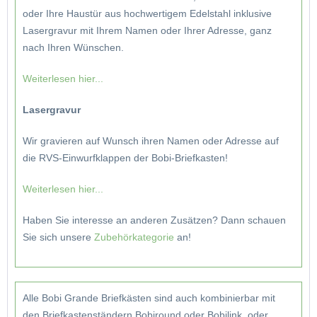
oder Ihre Haustür aus hochwertigem Edelstahl inklusive
Lasergravur mit Ihrem Namen oder Ihrer Adresse, ganz
nach Ihren Wünschen.
Weiterlesen hier...
Lasergravur
Wir gravieren auf Wunsch ihren Namen oder Adresse auf
die RVS-Einwurfklappen der Bobi-Briefkasten!
Weiterlesen hier...
Haben Sie interesse an anderen Zusätzen? Dann schauen
Sie sich unsere
Zubehörkategorie
an!
Alle Bobi Grande Briefkästen sind auch kombinierbar mit
den Briefkastenständern Bobiround oder Bobilink, oder