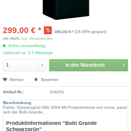
299,00 € *
396,00 € *
(24,49% gespart)
inkl. MwSt.
zzgl. Versandkosten
Sofort versandfertig,
Lieferzeit ca. 2-5 Werktage
In den
Warenkorb
Merken
Bewerten
Artikel-Nr.:
bob241
Beschreibung
Farbe: Schwarzgrün RAL 6064 Mit Postentnahme von vorne, passt
sich der Bobi Grande...
Produktinformationen "Bobi Grande
Schwarzgrün"