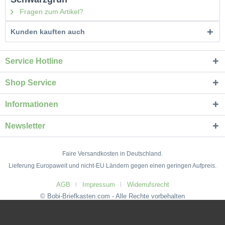
Fragen zum Artikel?
Kunden kauften auch
Service Hotline
Shop Service
Informationen
Newsletter
Faire Versandkosten in Deutschland.
Lieferung Europaweit und nicht-EU Ländern gegen einen geringen Aufpreis.
AGB
Impressum
Widerrufsrecht
© Bobi-Briefkasten.com - Alle Rechte vorbehalten