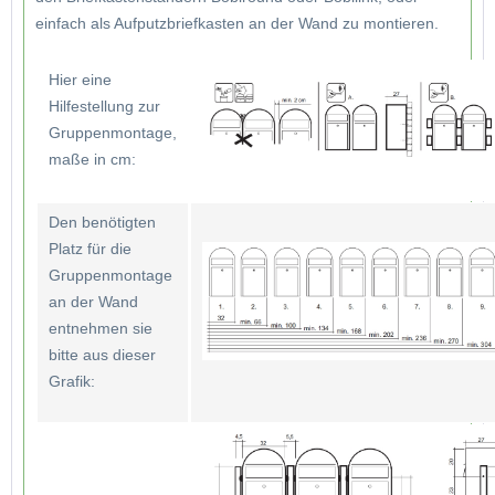
einfach als Aufputzbriefkasten an der Wand zu montieren.
Hier eine
Hilfestellung zur
Gruppenmontage,
maße in cm:
Den benötigten
Platz für die
Gruppenmontage
an der Wand
entnehmen sie
bitte aus dieser
Grafik: