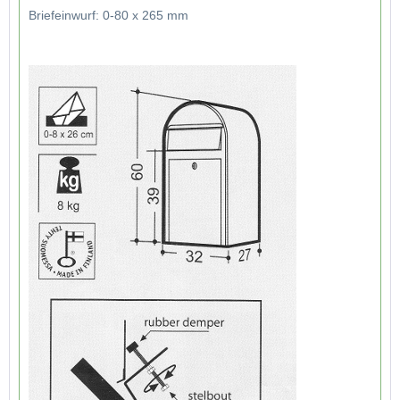
Briefeinwurf: 0-80 x 265 mm