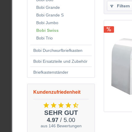
Filtern
Bobi Grande
Bobi Grande S
Bobi Jumbo
Bobi Swiss
Bobi Trio
Bobi Durchwurfbriefkasten
Bobi Ersatzteile und Zubehör
Briefkastenständer
Kundenzufriedenheit
SEHR GUT
4.97
/ 5.00
aus 146 Bewertungen