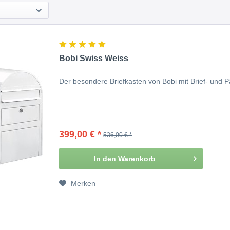
Bobi Swiss Weiss
Der besondere Briefkasten von Bobi mit Brief- und 
399,00 € *
536,00 € *
In den
Warenkorb
Merken