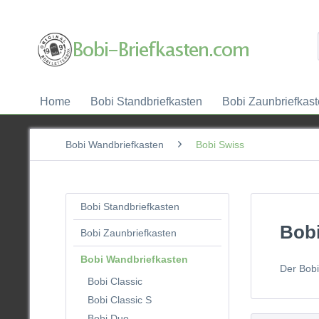
Home
Bobi Standbriefkasten
Bobi Zaunbriefkas
Bobi Wandbriefkasten
Bobi Swiss
Bobi Standbriefkasten
Bobi
Bobi Zaunbriefkasten
Bobi Wandbriefkasten
Der Bobi
Bobi Classic
Bobi Classic S
Bobi Duo