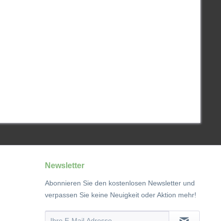
Newsletter
Abonnieren Sie den kostenlosen Newsletter und
verpassen Sie keine Neuigkeit oder Aktion mehr!