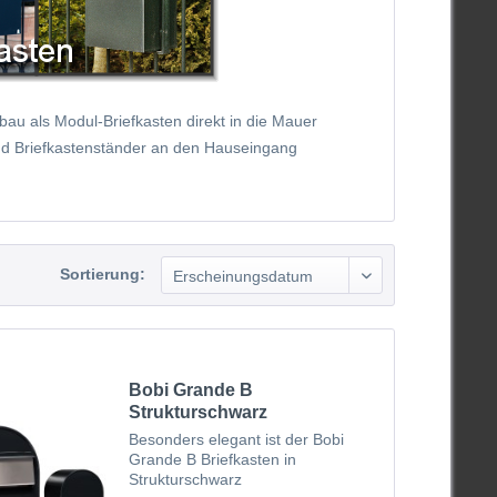
au als Modul-Briefkasten direkt in die Mauer
d Briefkastenständer an den Hauseingang
Sortierung:
Bobi Grande B
Strukturschwarz
Besonders elegant ist der Bobi
Grande B Briefkasten in
Strukturschwarz