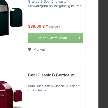
Grande B Bobi Briefkasten
Schwarzgrün online günstig kaufen
339,00 € *
396,00 € *
In den
Warenkorb
Merken
Bobi Classic B Bordeaux
Bobi Briefkasten Classic B lackiert
in Bordeaux