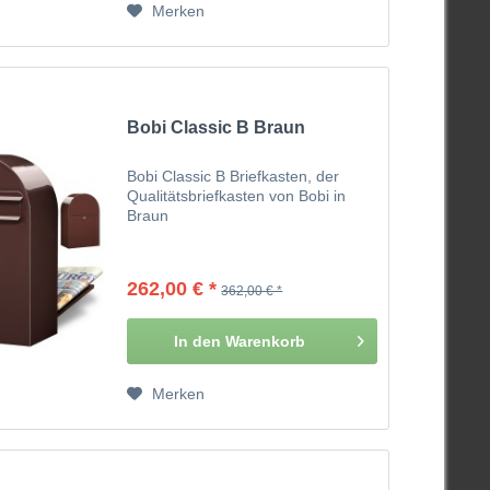
Merken
Bobi Classic B Braun
Bobi Classic B Briefkasten, der
Qualitätsbriefkasten von Bobi in
Braun
262,00 € *
362,00 € *
In den
Warenkorb
Merken