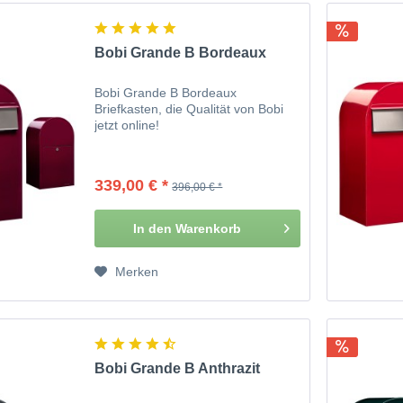
Bobi Grande B Bordeaux
Bobi Grande B Bordeaux
Briefkasten, die Qualität von Bobi
jetzt online!
339,00 € *
396,00 € *
In den
Warenkorb
Merken
Bobi Grande B Anthrazit