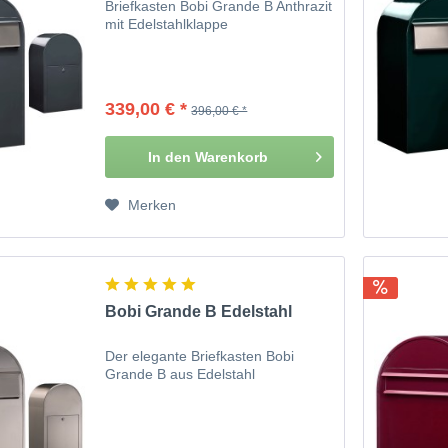
Briefkasten Bobi Grande B Anthrazit
mit Edelstahlklappe
339,00 € *
396,00 € *
In den
Warenkorb
Merken
Bobi Grande B Edelstahl
Der elegante Briefkasten Bobi
Grande B aus Edelstahl