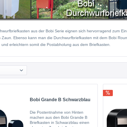
hwurfbriefkasten aus der Bobi Serie eignen sich hervorragend zum Einb
n Zaun. Ebenso kann man die Durchwurfbriefkasten mit dem Bobi Roun
n und erleichtern somit die Postabholung aus dem Briefkasten.
Bobi Grande B Schwarzblau
Die Postentnahme von Hinten
machen aus den Bobi Grande B
Briefkasten in Schwarzblau einen