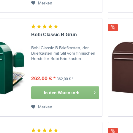
Merken
Bobi Classic B Grün
Bobi Classic B Briefkasten, der
Briefkasten mit Stil vom finnischen
Hersteller Bobi Briefkasten
262,00 € *
362,00 € *
In den
Warenkorb
Merken