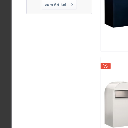
zum Artikel