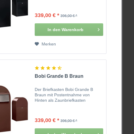
339,00 € *
396,00 € *
In den
Warenkorb
Merken
Bobi Grande B Braun
Der Briefkasten Bobi Grande B
Braun mit Postentnahme von
Hinten als Zaunbriefkasten
339,00 € *
396,00 € *