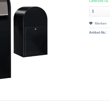
Lieferzeit ca
Merken
Artikel-Nr.: