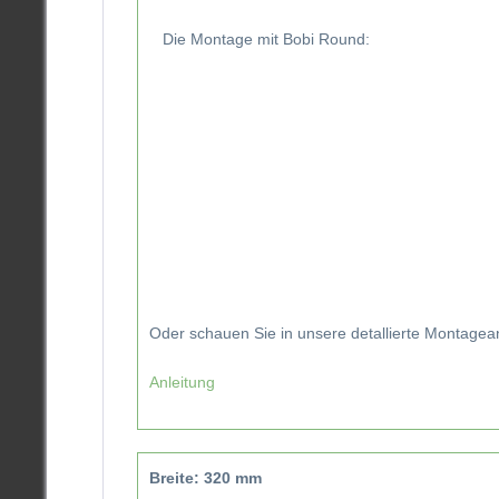
Die Montage mit Bobi Round:
Oder schauen Sie in unsere detallierte Montagea
Anleitung
Breite: 320 mm