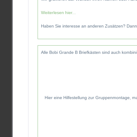
Weiterlesen hier...
Haben Sie interesse an anderen Zusätzen? Dann
Alle Bobi Grande B Briefkästen sind auch kombini
Hier eine Hilfestellung zur Gruppenmontage, m