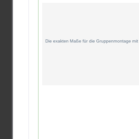
Die exakten Maße für die Gruppenmontage mit B