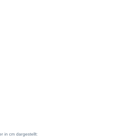
 in cm dargestellt: