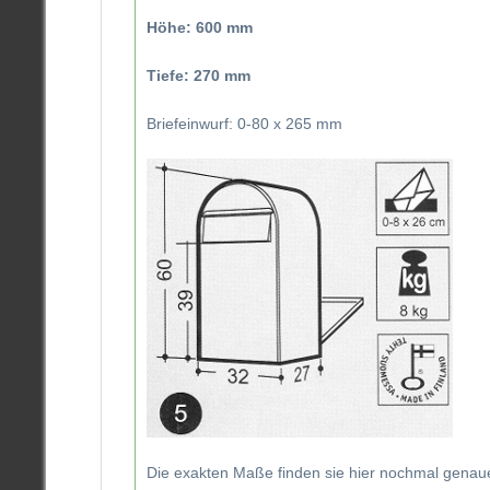
Höhe: 600 mm
Tiefe: 270 mm
Briefeinwurf: 0-80 x 265 mm
Die exakten Maße finden sie hier nochmal genauer