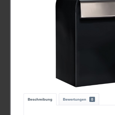
Beschreibung
Bewertungen
0