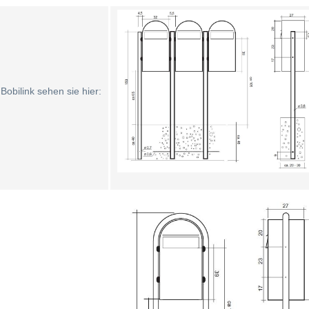
obilink sehen sie hier: