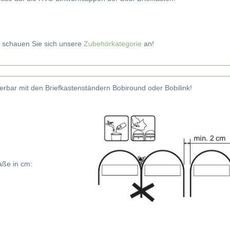
 schauen Sie sich unsere
Zubehörkategorie
an!
erbar mit den Briefkastenständern Bobiround oder Bobilink!
aße in cm: