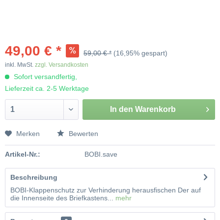
49,00 € *
59,00 € *
(16,95% gespart)
inkl. MwSt.
zzgl. Versandkosten
Sofort versandfertig,
Lieferzeit ca. 2-5 Werktage
In den
Warenkorb
Merken
Bewerten
Artikel-Nr.:
BOBI.save
Beschreibung
BOBI-Klappenschutz zur Verhinderung herausfischen Der auf
die Innenseite des Briefkastens...
mehr