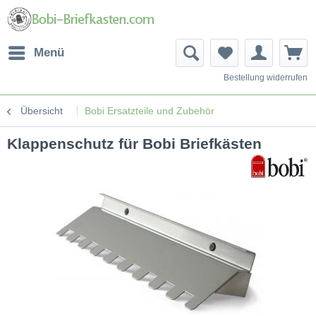
Menü
Bestellung widerrufen
Übersicht
Bobi Ersatzteile und Zubehör
Klappenschutz für Bobi Briefkästen