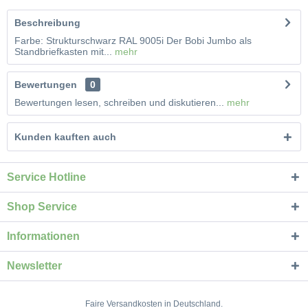
Beschreibung
Farbe: Strukturschwarz RAL 9005i Der Bobi Jumbo als
Standbriefkasten mit...
mehr
Bewertungen
0
Bewertungen lesen, schreiben und diskutieren...
mehr
Kunden kauften auch
Service Hotline
Shop Service
Informationen
Newsletter
Faire Versandkosten in Deutschland.