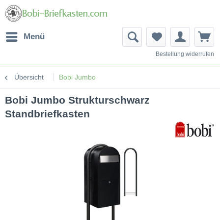
Menü
Bestellung widerrufen
Übersicht
Bobi Jumbo
Bobi Jumbo Strukturschwarz
Standbriefkasten