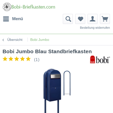
Menü
Bestellung widerrufen
Übersicht
Bobi Jumbo
Bobi Jumbo Blau Standbriefkasten
(
1
)