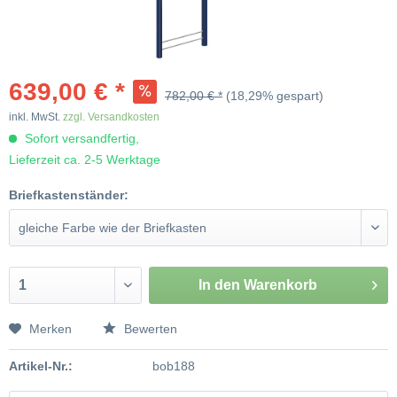
639,00 € *
782,00 € *
(18,29% gespart)
inkl. MwSt.
zzgl. Versandkosten
Sofort versandfertig,
Lieferzeit ca. 2-5 Werktage
Briefkastenständer:
In den
Warenkorb
Merken
Bewerten
Artikel-Nr.:
bob188