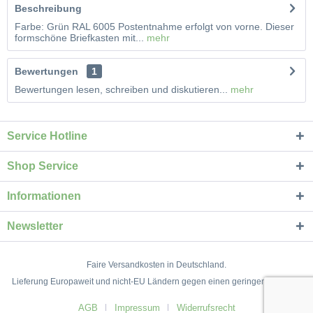
Beschreibung
Farbe: Grün RAL 6005 Postentnahme erfolgt von vorne. Dieser
formschöne Briefkasten mit...
mehr
Bewertungen
1
Bewertungen lesen, schreiben und diskutieren...
mehr
Service Hotline
Shop Service
Informationen
Newsletter
Faire Versandkosten in Deutschland.
Lieferung Europaweit und nicht-EU Ländern gegen einen geringen Aufpreis.
AGB
Impressum
Widerrufsrecht