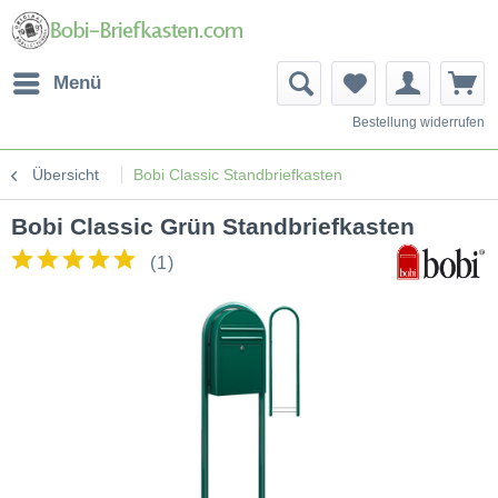
Menü
Bestellung widerrufen
Übersicht
Bobi Classic Standbriefkasten
Bobi Classic Grün Standbriefkasten
(
1
)