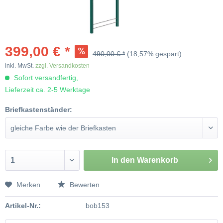
399,00 € *
490,00 € *
(18,57% gespart)
inkl. MwSt.
zzgl. Versandkosten
Sofort versandfertig,
Lieferzeit ca. 2-5 Werktage
Briefkastenständer:
In den
Warenkorb
Merken
Bewerten
Artikel-Nr.:
bob153